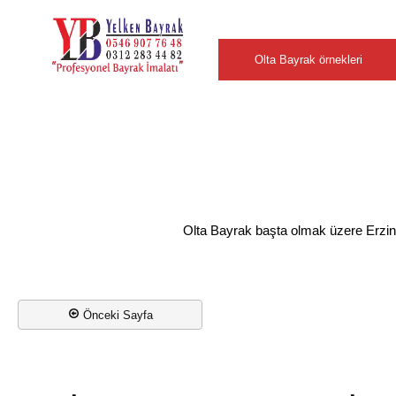
Şehirler
Olta Bayrak örnekleri
Olta Bayrak başta olmak üzere Erzincan il
Önceki Sayfa