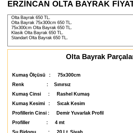
ERZİNCAN OLTA BAYRAK FİYAT
Olta Bayrak 650 TL.
Olta Bayrak 75x300cm 650 TL.
75x300cm Olta Bayrak 650 TL.
Klasik Olta Bayrak 650 TL.
Standart Olta Bayrak 650 TL.
Olta Bayrak Parçala
Kumaş Ölçüsü : 75x300cm
Renk : Sınırsız
Kumaş Cinsi : Rashel Kumaş
Kumaş Kesimi : Sıcak Kesim
Profillerin Cinsi : Demir Yuvarlak Profil
Profiller : 4 mt
Su Bidonu : 20 Lt. Siyah