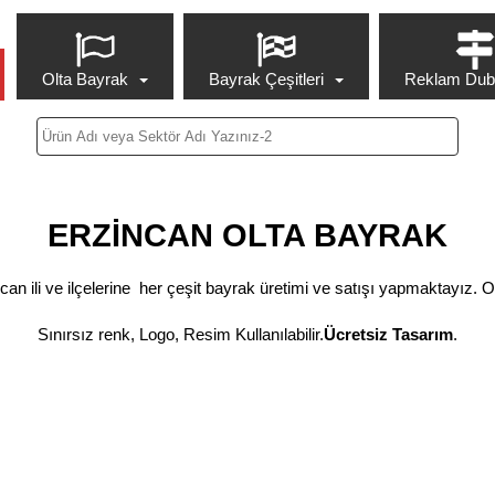
Olta Bayrak
Bayrak Çeşitleri
Reklam Duba
ERZİNCAN OLTA BAYRAK
i ve ilçelerine her çeşit bayrak üretimi ve satışı yapmaktayız. Olt
Sınırsız renk, Logo, Resim Kullanılabilir.
Ücretsiz Tasarım
.