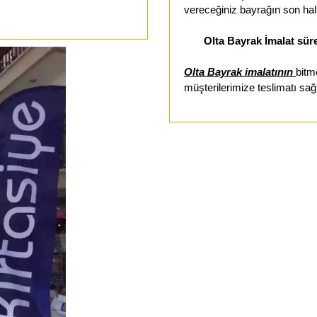
vereceğiniz bayrağın son hal
Olta Bayrak İmalat süre
Olta Bayrak imalatının
bitm
müşterilerimize teslimatı sağ