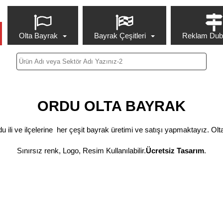
Olta Bayrak
Bayrak Çeşitleri
Reklam Duba
ORDU OLTA BAYRAK
ve ilçelerine her çeşit bayrak üretimi ve satışı yapmaktayız. Olta 
Sınırsız renk, Logo, Resim Kullanılabilir.
Ücretsiz Tasarım
.