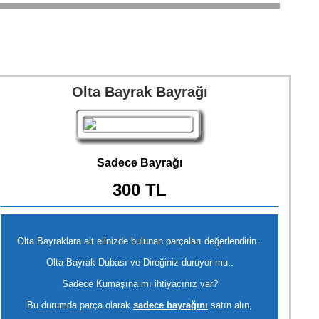
Olta Bayrak Bayrağı
Sadece Bayrağı
300 TL
Olta Bayraklara ait elinizde bulunan parçaları değerlendirin..
Olta Bayrak Dubası ve Direğiniz duruyor mu..
Sadece Kumaşına mı ihtiyacınız var?
Bu durumda parça olarak
sadece bayrağını
satın alın,