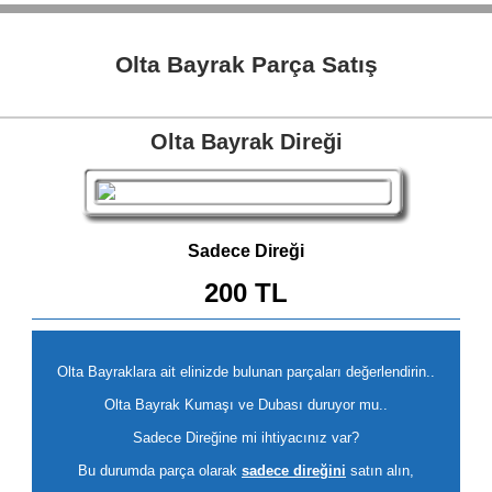
Olta Bayrak Parça Satış
Olta Bayrak Direği
Sadece Direği
200 TL
Olta Bayraklara ait elinizde bulunan parçaları değerlendirin..
Olta Bayrak Kumaşı ve Dubası duruyor mu..
Sadece Direğine mi ihtiyacınız var?
Bu durumda parça olarak
sadece direğini
satın alın,