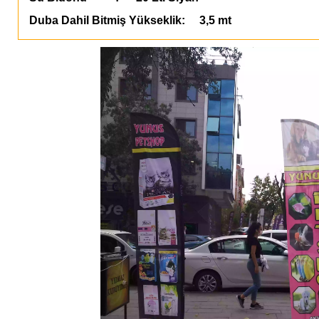
Duba Dahil Bitmiş Yükseklik: 3,5 mt