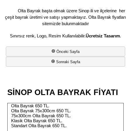
Olta Bayrak başta olmak üzere Sinop ili ve ilçelerine her
çeşit bayrak üretimi ve satışı yapmaktayız. Olta Bayrak fiyatları
sitemizde bulunmaktadır
Sınırsız renk, Logo, Resim Kullanılabilir.
Ücretsiz Tasarım
.
Önceki Sayfa
Sonraki Sayfa
SİNOP OLTA BAYRAK FİYATI
Olta Bayrak 650 TL.
Olta Bayrak 75x300cm 650 TL.
75x300cm Olta Bayrak 650 TL.
Klasik Olta Bayrak 650 TL.
Standart Olta Bayrak 650 TL.