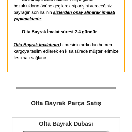
bozuklukların önüne geçilerek siparişini vereceğiniz
bayrağın son halinin
sizlerden onay alınarak imalatı
yapılmaktadır.
Olta Bayrak İmalat süresi 2-4 gündür...
Olta Bayrak imalatının
bitmesinin ardından hemen
kargoya teslim edilerek en kısa sürede müşterilerimize
teslimatı sağlanır
Olta Bayrak Parça Satış
Olta Bayrak Dubası