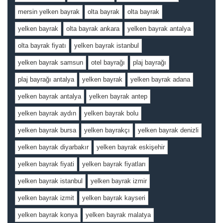
mersin yelken bayrak
olta bayrak
olta bayrak
yelken bayrak
olta bayrak ankara
yelken bayrak antalya
olta bayrak fiyatı
yelken bayrak istanbul
yelken bayrak samsun
otel bayrağı
plaj bayrağı
plaj bayrağı antalya
yelken bayrak
yelken bayrak adana
yelken bayrak antalya
yelken bayrak antep
yelken bayrak aydın
yelken bayrak bolu
yelken bayrak bursa
yelken bayrakçı
yelken bayrak denizli
yelken bayrak diyarbakır
yelken bayrak eskişehir
yelken bayrak fiyati
yelken bayrak fiyatları
yelken bayrak istanbul
yelken bayrak izmir
yelken bayrak izmit
yelken bayrak kayseri
yelken bayrak konya
yelken bayrak malatya